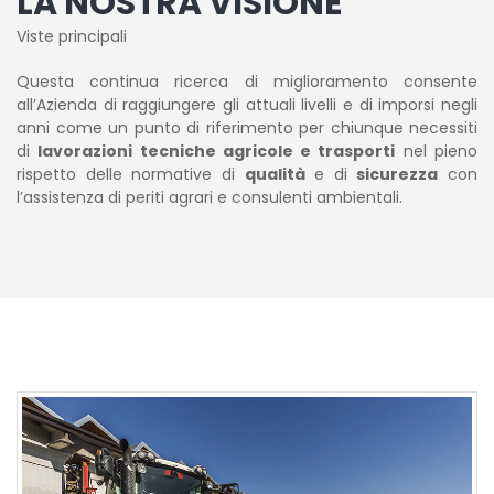
LA NOSTRA VISIONE
Viste principali
Questa continua ricerca di miglioramento consente
all’Azienda di raggiungere gli attuali livelli e di imporsi negli
anni come un punto di riferimento per chiunque necessiti
di
lavorazioni tecniche agricole e trasporti
nel pieno
rispetto delle normative di
qualità
e di
sicurezza
con
l’assistenza di periti agrari e consulenti ambientali.