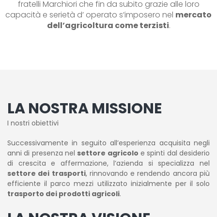
fratelli Marchiori che fin da subito grazie alle loro
capacità e serietà d’ operato s’imposero nel
mercato
dell’agricoltura come terzisti
.
LA NOSTRA MISSIONE
I nostri obiettivi
Successivamente in seguito all’esperienza acquisita negli
anni di presenza nel
settore agricolo
e spinti dal desiderio
di crescita e affermazione, l’azienda si specializza nel
settore dei trasporti
, rinnovando e rendendo ancora più
efficiente il parco mezzi utilizzato inizialmente per il solo
trasporto dei prodotti agricoli
.