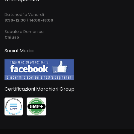
Da Lunedì a Venerdì
8:30-12:30
/
14:00-18:00
Sabato e Domenica
Chiuso
Social Media
Certificazioni Marchiori Group