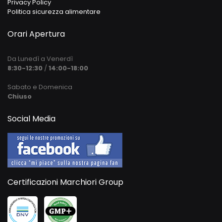
Privacy Policy
Politica sicurezza alimentare
Orari Apertura
Da Lunedì a Venerdì
8:30-12:30
/
14:00-18:00
Sabato e Domenica
Chiuso
Social Media
Certificazioni Marchiori Group