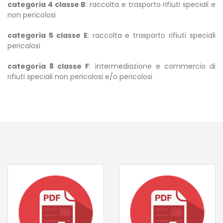
categoria 4 classe B
: raccolta e trasporto rifiuti speciali e
non pericolosi
categoria 5 classe E
: raccolta e trasporto rifiuti speciali
pericolosi
categoria 8 classe F
: intermediazione e commercio di
rifiuti speciali non pericolosi e/o pericolosi