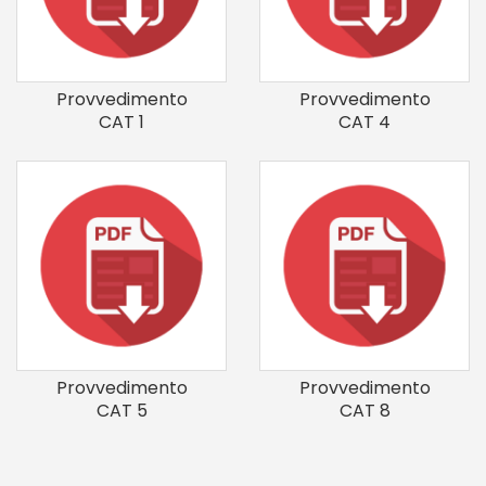
Provvedimento
Provvedimento
CAT 1
CAT 4
Provvedimento
Provvedimento
CAT 5
CAT 8